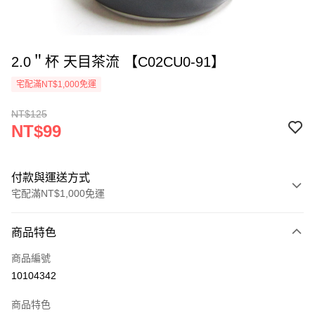
2.0＂杯 天目茶流 【C02CU0-91】
宅配滿NT$1,000免運
NT$125
NT$99
付款與運送方式
宅配滿NT$1,000免運
付款方式
商品特色
信用卡一次付款
商品編號
LINE Pay
10104342
Apple Pay
商品特色