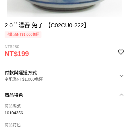
2.0＂湯吞 兔子 【C02CU0-222】
宅配滿NT$1,000免運
NT$250
NT$199
付款與運送方式
宅配滿NT$1,000免運
付款方式
商品特色
信用卡一次付款
商品編號
LINE Pay
10104356
Apple Pay
商品特色