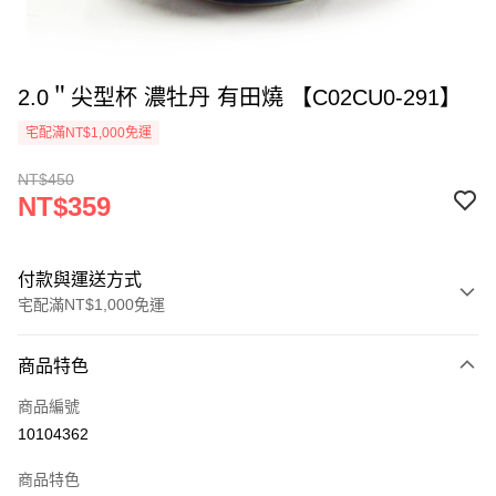
2.0＂尖型杯 濃牡丹 有田燒 【C02CU0-291】
宅配滿NT$1,000免運
NT$450
NT$359
付款與運送方式
宅配滿NT$1,000免運
付款方式
商品特色
信用卡一次付款
商品編號
LINE Pay
10104362
Apple Pay
商品特色