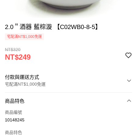
2.0＂酒器 藍棕漩 【C02WB0-8-5】
宅配滿NT$1,000免運
NT$320
NT$249
付款與運送方式
宅配滿NT$1,000免運
付款方式
商品特色
信用卡一次付款
商品編號
LINE Pay
10148245
Apple Pay
商品特色