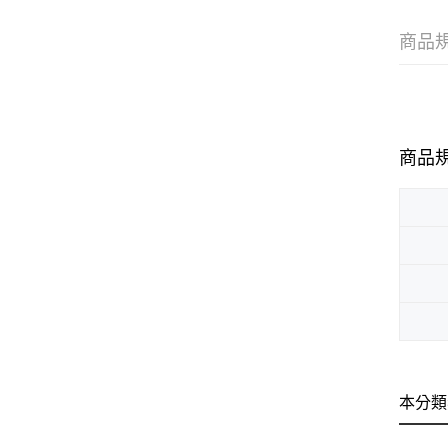
商品
商品
本分類