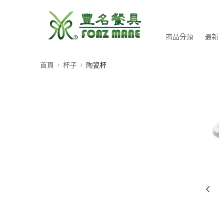
商品分類
最新
首頁
杯子
陶瓷杯