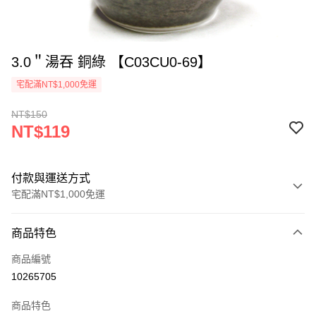
3.0＂湯吞 銅綠 【C03CU0-69】
宅配滿NT$1,000免運
NT$150
NT$119
付款與運送方式
宅配滿NT$1,000免運
付款方式
商品特色
信用卡一次付款
商品編號
LINE Pay
10265705
Apple Pay
商品特色