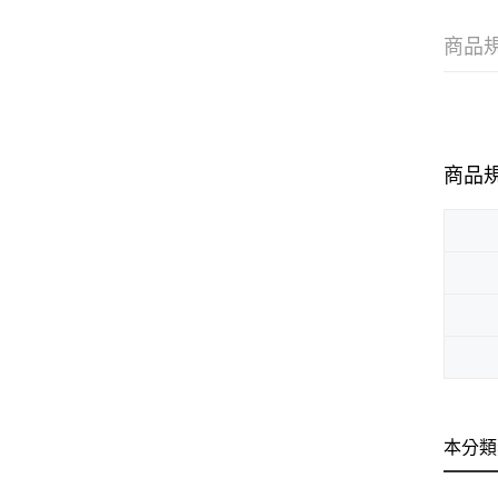
商品
商品
本分類