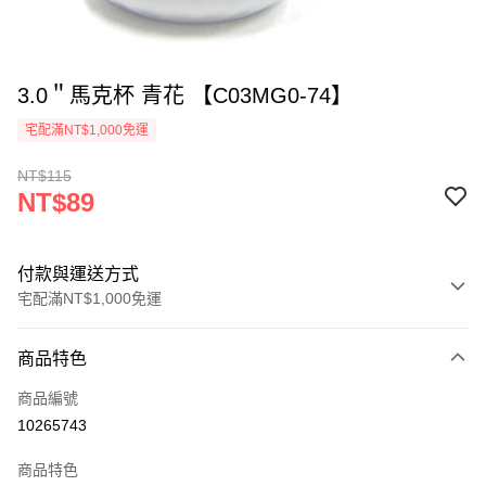
3.0＂馬克杯 青花 【C03MG0-74】
宅配滿NT$1,000免運
NT$115
NT$89
付款與運送方式
宅配滿NT$1,000免運
付款方式
商品特色
信用卡一次付款
商品編號
LINE Pay
10265743
Apple Pay
商品特色