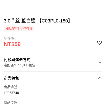
3.0＂盤 藍白邊 【C03PL0-180】
宅配滿NT$1,000免運
NT$75
NT$59
付款與運送方式
宅配滿NT$1,000免運
付款方式
商品特色
信用卡一次付款
商品編號
LINE Pay
10265748
Apple Pay
商品特色