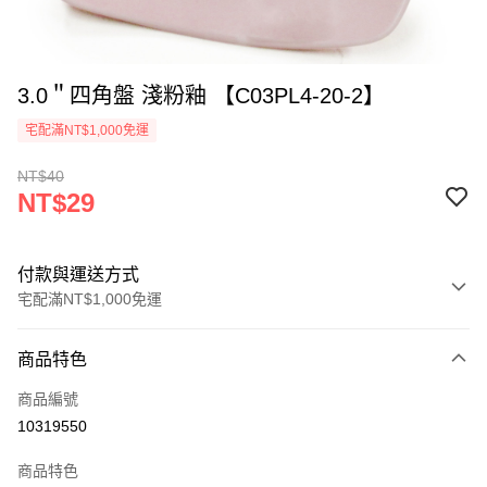
3.0＂四角盤 淺粉釉 【C03PL4-20-2】
宅配滿NT$1,000免運
NT$40
NT$29
付款與運送方式
宅配滿NT$1,000免運
付款方式
商品特色
信用卡一次付款
商品編號
LINE Pay
10319550
Apple Pay
商品特色