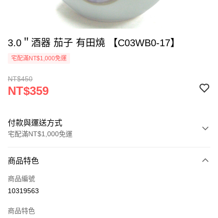
3.0＂酒器 茄子 有田燒 【C03WB0-17】
宅配滿NT$1,000免運
NT$450
NT$359
付款與運送方式
宅配滿NT$1,000免運
付款方式
商品特色
信用卡一次付款
商品編號
LINE Pay
10319563
Apple Pay
商品特色