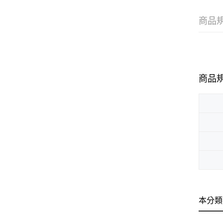
商品
商品
本分類