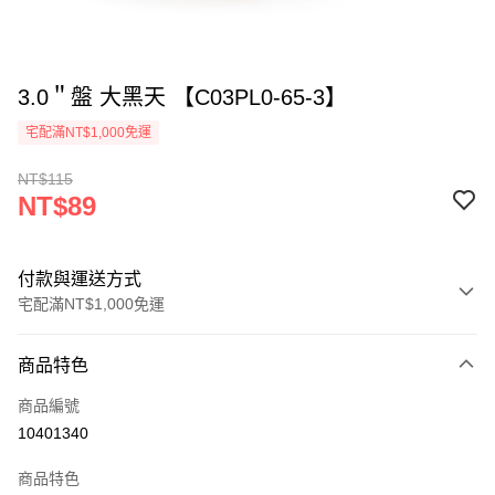
3.0＂盤 大黑天 【C03PL0-65-3】
宅配滿NT$1,000免運
NT$115
NT$89
付款與運送方式
宅配滿NT$1,000免運
付款方式
商品特色
信用卡一次付款
商品編號
LINE Pay
10401340
ATM付款
商品特色