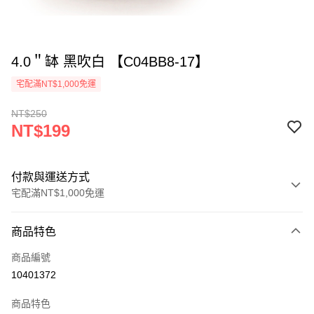
4.0＂缽 黑吹白 【C04BB8-17】
宅配滿NT$1,000免運
NT$250
NT$199
付款與運送方式
宅配滿NT$1,000免運
付款方式
商品特色
信用卡一次付款
商品編號
LINE Pay
10401372
ATM付款
商品特色