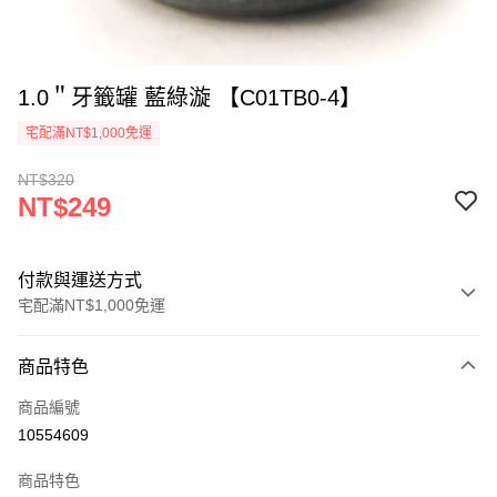
1.0＂牙籤罐 藍綠漩 【C01TB0-4】
宅配滿NT$1,000免運
NT$320
NT$249
付款與運送方式
宅配滿NT$1,000免運
付款方式
商品特色
信用卡一次付款
商品編號
LINE Pay
10554609
ATM付款
商品特色