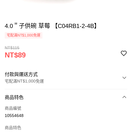
4.0＂子供碗 草莓 【C04RB1-2-4B】
宅配滿NT$1,000免運
NT$115
NT$89
付款與運送方式
宅配滿NT$1,000免運
付款方式
商品特色
信用卡一次付款
商品編號
LINE Pay
10554648
ATM付款
商品特色