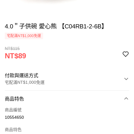
4.0＂子供碗 愛心熊 【C04RB1-2-6B】
宅配滿NT$1,000免運
NT$115
NT$89
付款與運送方式
宅配滿NT$1,000免運
付款方式
商品特色
信用卡一次付款
商品編號
LINE Pay
10554650
ATM付款
商品特色