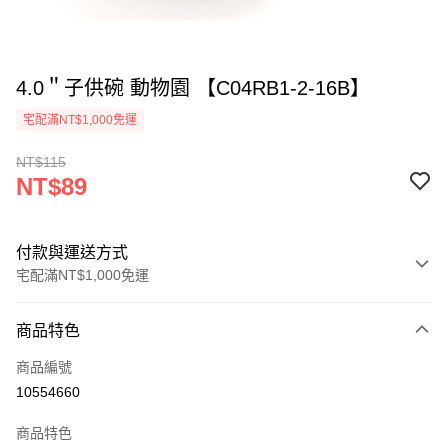
4.0＂子供碗 動物園 【C04RB1-2-16B】
宅配滿NT$1,000免運
NT$115
NT$89
付款與運送方式
宅配滿NT$1,000免運
付款方式
商品特色
信用卡一次付款
商品編號
LINE Pay
10554660
ATM付款
商品特色