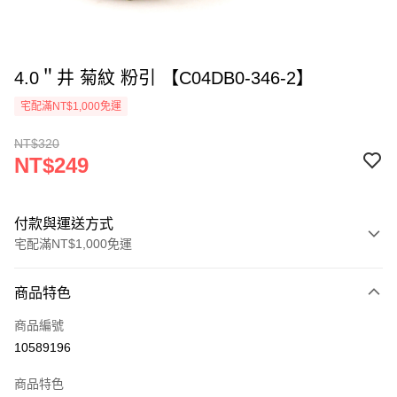
4.0＂井 菊紋 粉引 【C04DB0-346-2】
宅配滿NT$1,000免運
NT$320
NT$249
付款與運送方式
宅配滿NT$1,000免運
付款方式
商品特色
信用卡一次付款
商品編號
LINE Pay
10589196
ATM付款
商品特色