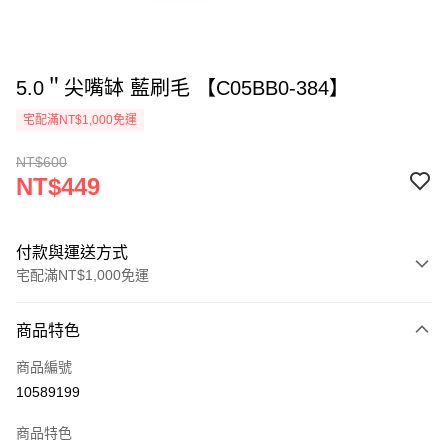
5.0＂尖嘴缽 藍刷毛 【C05BB0-384】
宅配滿NT$1,000免運
NT$600
NT$449
付款與運送方式
宅配滿NT$1,000免運
付款方式
商品特色
信用卡一次付款
商品編號
LINE Pay
10589199
ATM付款
商品特色