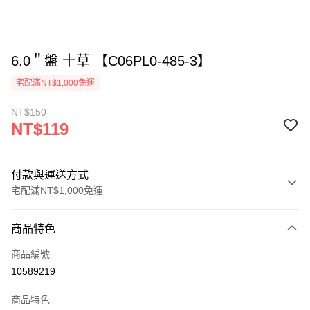
6.0＂盤 十草 【C06PL0-485-3】
宅配滿NT$1,000免運
NT$150
NT$119
付款與運送方式
宅配滿NT$1,000免運
付款方式
商品特色
信用卡一次付款
商品編號
LINE Pay
10589219
ATM付款
商品特色