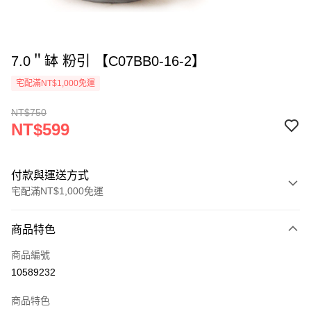
7.0＂缽 粉引 【C07BB0-16-2】
宅配滿NT$1,000免運
NT$750
NT$599
付款與運送方式
宅配滿NT$1,000免運
付款方式
商品特色
信用卡一次付款
商品編號
LINE Pay
10589232
ATM付款
商品特色