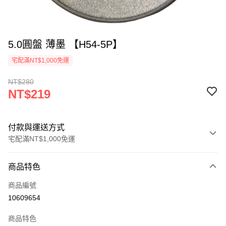
5.0圓盤 薄墨 【H54-5P】
宅配滿NT$1,000免運
NT$280
NT$219
付款與運送方式
宅配滿NT$1,000免運
付款方式
商品特色
信用卡一次付款
商品編號
LINE Pay
10609654
ATM付款
商品特色