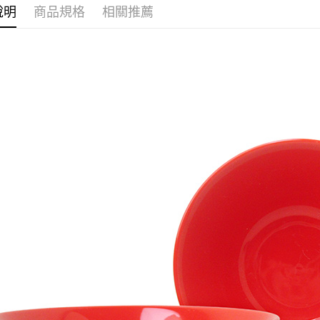
說明
商品規格
相關推薦