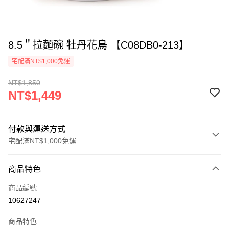
8.5＂拉麵碗 牡丹花鳥 【C08DB0-213】
宅配滿NT$1,000免運
NT$1,850
NT$1,449
付款與運送方式
宅配滿NT$1,000免運
付款方式
商品特色
信用卡一次付款
商品編號
LINE Pay
10627247
ATM付款
商品特色