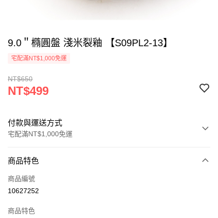
9.0＂橢圓盤 淺米裂釉 【S09PL2-13】
宅配滿NT$1,000免運
NT$650
NT$499
付款與運送方式
宅配滿NT$1,000免運
付款方式
商品特色
信用卡一次付款
商品編號
LINE Pay
10627252
ATM付款
商品特色