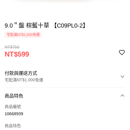
9.0＂盤 棕藍十草 【C09PL0-2】
宅配滿NT$1,000免運
NT$750
NT$599
付款與運送方式
宅配滿NT$1,000免運
付款方式
商品特色
信用卡一次付款
商品編號
LINE Pay
10668939
ATM付款
商品特色