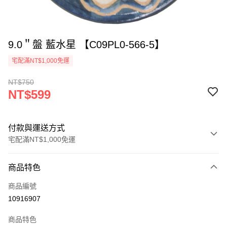
9.0＂盤 藍水星 【C09PL0-566-5】
宅配滿NT$1,000免運
NT$750
NT$599
付款與運送方式
宅配滿NT$1,000免運
付款方式
商品特色
信用卡一次付款
商品編號
LINE Pay
10916907
ATM付款
商品特色