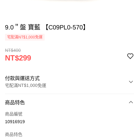
9.0＂盤 寶藍 【C09PL0-570】
宅配滿NT$1,000免運
NT$400
NT$299
付款與運送方式
宅配滿NT$1,000免運
付款方式
商品特色
信用卡一次付款
商品編號
LINE Pay
10916919
ATM付款
商品特色