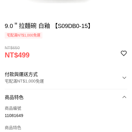
9.0＂拉麵碗 白釉 【S09DB0-15】
宅配滿NT$1,000免運
NT$650
NT$499
付款與運送方式
宅配滿NT$1,000免運
付款方式
商品特色
信用卡一次付款
商品編號
LINE Pay
11081649
ATM付款
商品特色