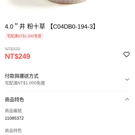
4.0＂井 粉十草 【C04DB0-194-3】
宅配滿NT$1,000免運
NT$320
NT$249
付款與運送方式
宅配滿NT$1,000免運
付款方式
商品特色
信用卡一次付款
商品編號
LINE Pay
11085372
ATM付款
商品特色