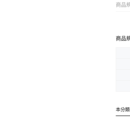
商品
商品
本分類