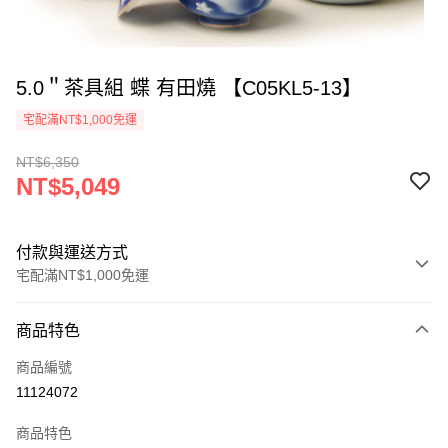
5.0＂茶具組 蝶 有田燒 【C05KL5-13】
宅配滿NT$1,000免運
NT$6,350
NT$5,049
付款與運送方式
宅配滿NT$1,000免運
付款方式
商品特色
信用卡一次付款
商品編號
LINE Pay
11124072
ATM付款
商品特色