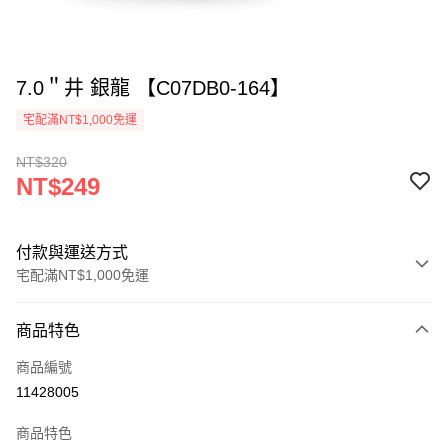
7.0＂井 銀龍 【C07DB0-164】
宅配滿NT$1,000免運
NT$320
NT$249
付款與運送方式
宅配滿NT$1,000免運
付款方式
商品特色
信用卡一次付款
商品編號
LINE Pay
11428005
ATM付款
商品特色