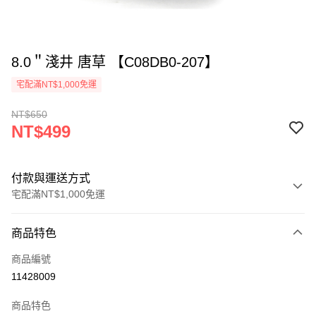
8.0＂淺井 唐草 【C08DB0-207】
宅配滿NT$1,000免運
NT$650
NT$499
付款與運送方式
宅配滿NT$1,000免運
付款方式
商品特色
信用卡一次付款
商品編號
LINE Pay
11428009
ATM付款
商品特色