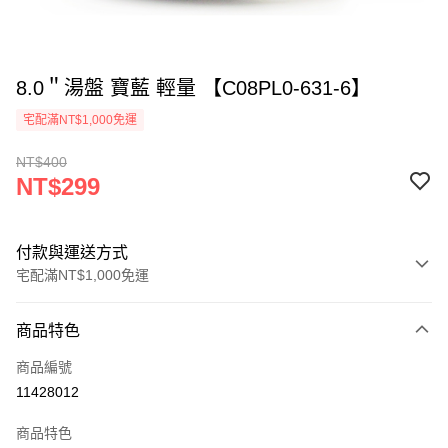
8.0＂湯盤 寶藍 輕量 【C08PL0-631-6】
宅配滿NT$1,000免運
NT$400
NT$299
付款與運送方式
宅配滿NT$1,000免運
付款方式
商品特色
信用卡一次付款
商品編號
LINE Pay
11428012
ATM付款
商品特色