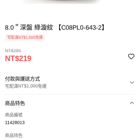
8.0＂深盤 綠漩紋 【C08PL0-643-2】
宅配滿NT$1,000免運
NT$280
NT$219
付款與運送方式
宅配滿NT$1,000免運
付款方式
商品特色
信用卡一次付款
商品編號
LINE Pay
11428013
ATM付款
商品特色