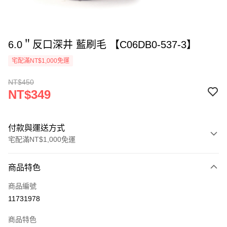
6.0＂反口深井 藍刷毛 【C06DB0-537-3】
宅配滿NT$1,000免運
NT$450
NT$349
付款與運送方式
宅配滿NT$1,000免運
付款方式
商品特色
信用卡一次付款
商品編號
LINE Pay
11731978
ATM付款
商品特色