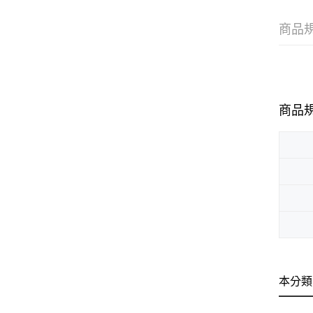
商品
商品
本分類