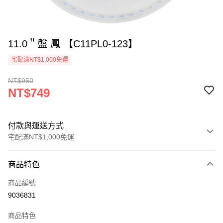
11.0＂盤 鳳 【C11PL0-123】
宅配滿NT$1,000免運
NT$950
NT$749
付款與運送方式
宅配滿NT$1,000免運
付款方式
商品特色
信用卡一次付款
商品編號
LINE Pay
9036831
Apple Pay
商品特色