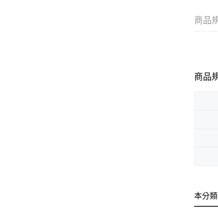
商品
商品
本分類