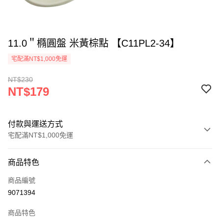
11.0＂橢圓盤 米黃棕點 【C11PL2-34】
宅配滿NT$1,000免運
NT$230
NT$179
付款與運送方式
宅配滿NT$1,000免運
付款方式
商品特色
信用卡一次付款
商品編號
LINE Pay
9071394
Apple Pay
商品特色