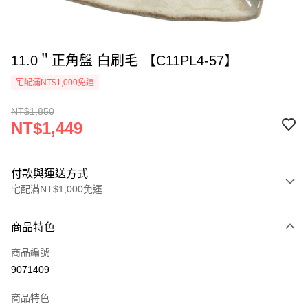
11.0＂正角盤 白刷毛 【C11PL4-57】
宅配滿NT$1,000免運
NT$1,850
NT$1,449
付款與運送方式
宅配滿NT$1,000免運
付款方式
商品特色
信用卡一次付款
商品編號
LINE Pay
9071409
Apple Pay
商品特色