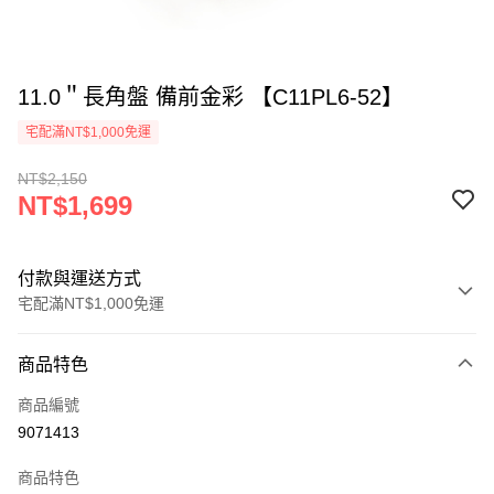
11.0＂長角盤 備前金彩 【C11PL6-52】
宅配滿NT$1,000免運
NT$2,150
NT$1,699
付款與運送方式
宅配滿NT$1,000免運
付款方式
商品特色
信用卡一次付款
商品編號
LINE Pay
9071413
Apple Pay
商品特色