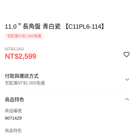
11.0＂長角盤 青白瓷 【C11PL6-114】
宅配滿NT$1,000免運
NT$3,250
NT$2,599
付款與運送方式
宅配滿NT$1,000免運
付款方式
商品特色
信用卡一次付款
商品編號
LINE Pay
9071429
Apple Pay
商品特色