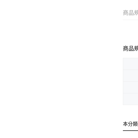
商品
商品
本分類