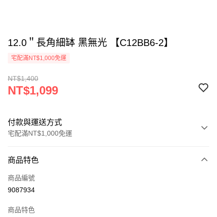
12.0＂長角細缽 黑無光 【C12BB6-2】
宅配滿NT$1,000免運
NT$1,400
NT$1,099
付款與運送方式
宅配滿NT$1,000免運
付款方式
商品特色
信用卡一次付款
商品編號
LINE Pay
9087934
Apple Pay
商品特色