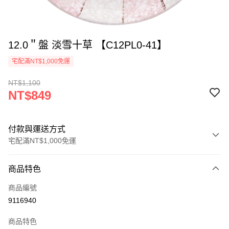
12.0＂盤 淡雪十草 【C12PL0-41】
宅配滿NT$1,000免運
NT$1,100
NT$849
付款與運送方式
宅配滿NT$1,000免運
付款方式
商品特色
信用卡一次付款
商品編號
LINE Pay
9116940
Apple Pay
商品特色