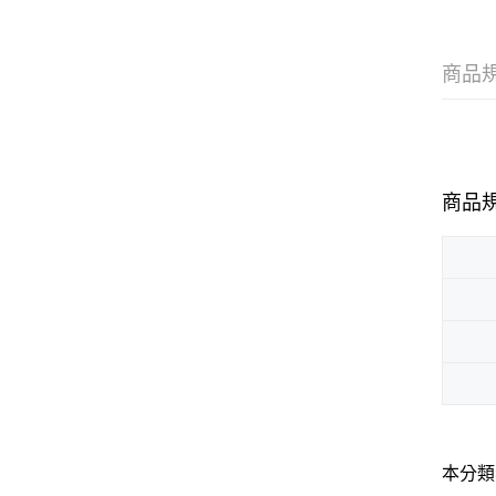
商品
商品
本分類