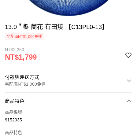
13.0＂盤 蘭花 有田燒 【C13PL0-13】
宅配滿NT$1,000免運
NT$2,250
NT$1,799
付款與運送方式
宅配滿NT$1,000免運
付款方式
商品特色
信用卡一次付款
商品編號
LINE Pay
9152035
Apple Pay
商品特色